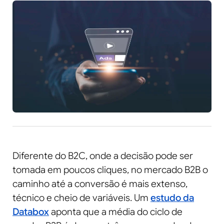
Diferente do B2C, onde a decisão pode ser
tomada em poucos cliques, no mercado B2B o
caminho até a conversão é mais extenso,
técnico e cheio de variáveis. Um
estudo da
Databox
aponta que a média do ciclo de