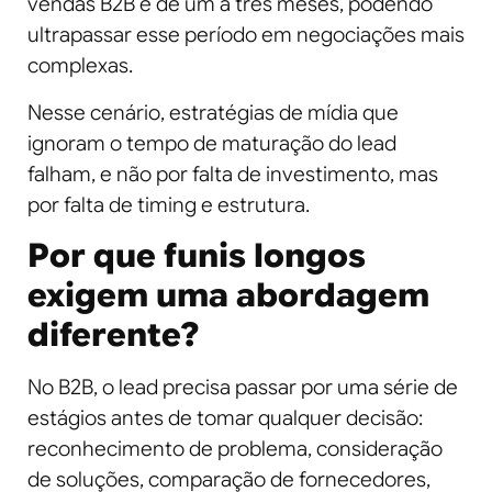
vendas B2B é de um a três meses, podendo
ultrapassar esse período em negociações mais
complexas.
Nesse cenário, estratégias de mídia que
ignoram o tempo de maturação do lead
falham, e não por falta de investimento, mas
por falta de timing e estrutura.
Por que funis longos
exigem uma abordagem
diferente?
No B2B, o lead precisa passar por uma série de
estágios antes de tomar qualquer decisão:
reconhecimento de problema, consideração
de soluções, comparação de fornecedores,