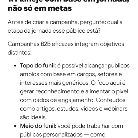
não só em metas
Antes de criar a campanha, pergunte: qual a
etapa da jornada esse público está?
Campanhas B2B eficazes integram objetivos
distintos:
Topo do funil:
é possível alcançar públicos
amplos com base em cargos, setores e
interesses mais genéricos. O foco aqui é
gerar reconhecimento e alimentar o pixel
com dados de engajamento. Conteúdos
como artigos, estudos, vídeos e webinars
são ideais.
Meio do funil:
você pode trabalhar com
públicos personalizados — como