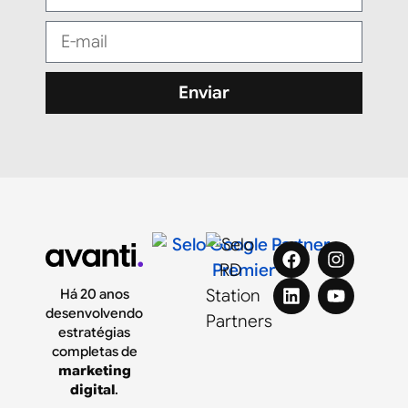
Enviar
Há 20 anos
desenvolvendo
estratégias
completas de
marketing
digital
.