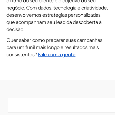
o ritmo do seu cliente e o objetivo do seu
negócio. Com dados, tecnologia e criatividade,
desenvolvemos estratégias personalizadas
que acompanham seu lead da descoberta à
decisão.
Quer saber como preparar suas campanhas
para um funil mais longo e resultados mais
consistentes?
Fale com a gente
.