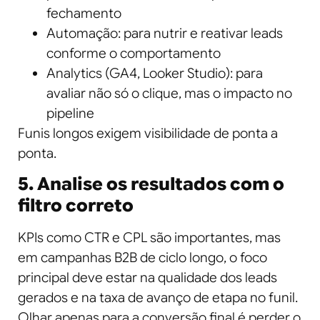
fechamento
Automação: para nutrir e reativar leads
conforme o comportamento
Analytics (GA4, Looker Studio): para
avaliar não só o clique, mas o impacto no
pipeline
Funis longos exigem visibilidade de ponta a
ponta.
5. Analise os resultados com o
filtro correto
KPIs como CTR e CPL são importantes, mas
em campanhas B2B de ciclo longo, o foco
principal deve estar na qualidade dos leads
gerados e na taxa de avanço de etapa no funil.
Olhar apenas para a conversão final é perder o