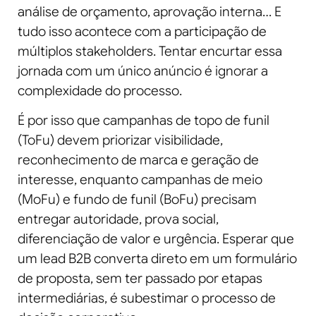
análise de orçamento, aprovação interna… E
tudo isso acontece com a participação de
múltiplos stakeholders. Tentar encurtar essa
jornada com um único anúncio é ignorar a
complexidade do processo.
É por isso que campanhas de topo de funil
(ToFu) devem priorizar visibilidade,
reconhecimento de marca e geração de
interesse, enquanto campanhas de meio
(MoFu) e fundo de funil (BoFu) precisam
entregar autoridade, prova social,
diferenciação de valor e urgência. Esperar que
um lead B2B converta direto em um formulário
de proposta, sem ter passado por etapas
intermediárias, é subestimar o processo de