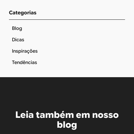
Categorias
Blog
Dicas
Inspirações
Tendências
Leia também em nosso
blog