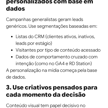
personalizados com base em
dados
Campanhas generalistas geram leads
genéricos. Use segmentações baseadas em:
Listas do CRM (clientes ativos, inativos,
leads por estágio)
Visitantes por tipo de conteúdo acessado
Dados de comportamento cruzado com
intenção (como no GA4 e RD Station)
A personalização na mídia começa pela base
de dados.
3. Use criativos pensados para
cada momento da decisão
Conteúdo visual tem papel decisivo no