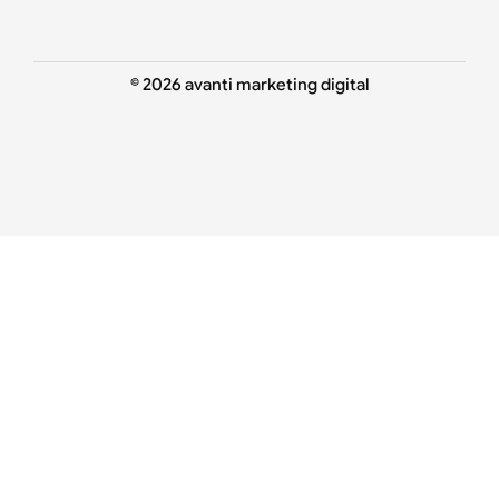
© 2026 avanti marketing digital