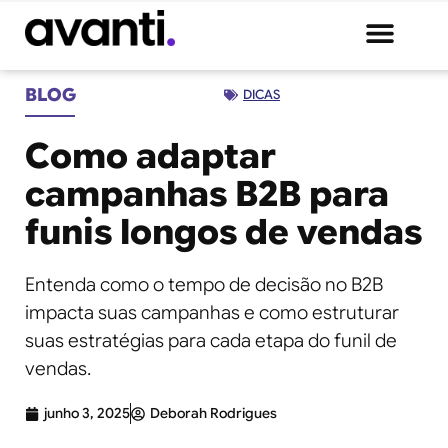
BLOG
DICAS
Como adaptar
campanhas B2B para
funis longos de vendas
Entenda como o tempo de decisão no B2B
impacta suas campanhas e como estruturar
suas estratégias para cada etapa do funil de
vendas.
junho 3, 2025
Deborah Rodrigues