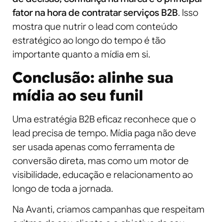
fator na hora de contratar serviços B2B
. Isso
mostra que nutrir o lead com conteúdo
estratégico ao longo do tempo é tão
importante quanto a mídia em si.
Conclusão: alinhe sua
mídia ao seu funil
Uma estratégia B2B eficaz reconhece que o
lead precisa de tempo. Mídia paga não deve
ser usada apenas como ferramenta de
conversão direta, mas como um motor de
visibilidade, educação e relacionamento ao
longo de toda a jornada.
Na Avanti, criamos campanhas que respeitam