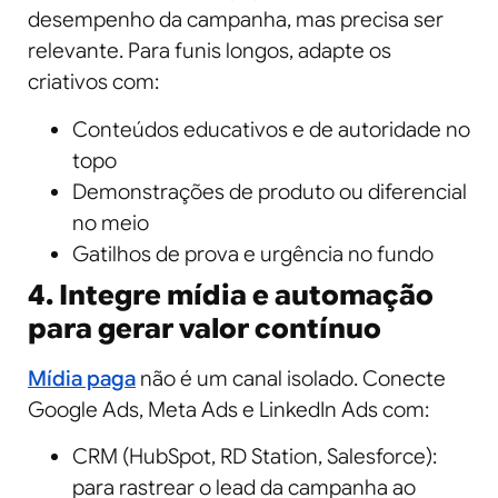
desempenho da campanha, mas precisa ser
relevante. Para funis longos, adapte os
criativos com:
Conteúdos educativos e de autoridade no
topo
Demonstrações de produto ou diferencial
no meio
Gatilhos de prova e urgência no fundo
4. Integre mídia e automação
para gerar valor contínuo
Mídia paga
não é um canal isolado. Conecte
Google Ads, Meta Ads e LinkedIn Ads com:
CRM (HubSpot, RD Station, Salesforce):
para rastrear o lead da campanha ao