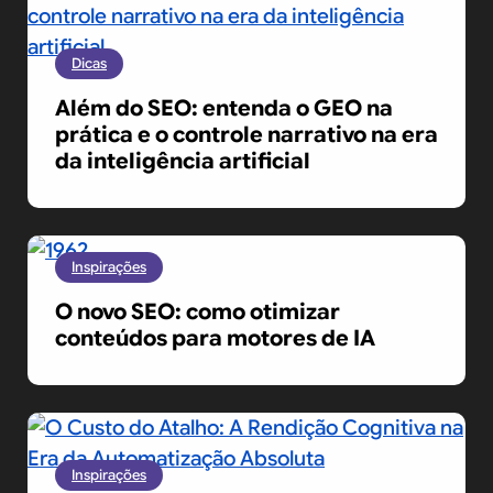
Dicas
Além do SEO: entenda o GEO na
prática e o controle narrativo na era
da inteligência artificial
Inspirações
O novo SEO: como otimizar
conteúdos para motores de IA
Inspirações