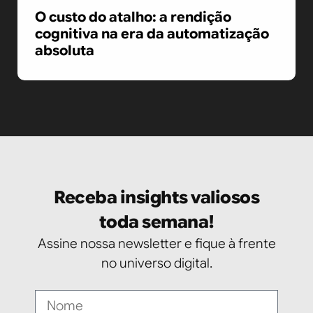
O custo do atalho: a rendição
cognitiva na era da automatização
absoluta
Receba insights valiosos
toda semana!
Assine nossa newsletter e fique à frente
no universo digital.