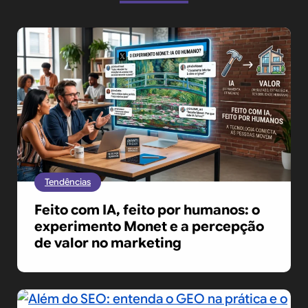
Tendências
Feito com IA, feito por humanos: o
experimento Monet e a percepção
de valor no marketing