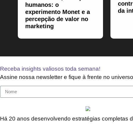
contr
humanos: o
da in
experimento Monet e a
percepção de valor no
marketing
Receba insights valiosos toda semana!
Assine nossa newsletter e fique à frente no universo 
Há 20 anos desenvolvendo estratégias completas 