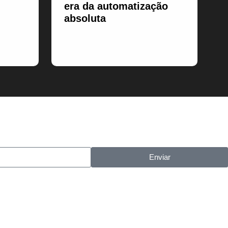
era da automatização
absoluta
Enviar