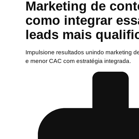
Marketing de cont
como integrar essa
leads mais qualif
Impulsione resultados unindo marketing d
e menor CAC com estratégia integrada.