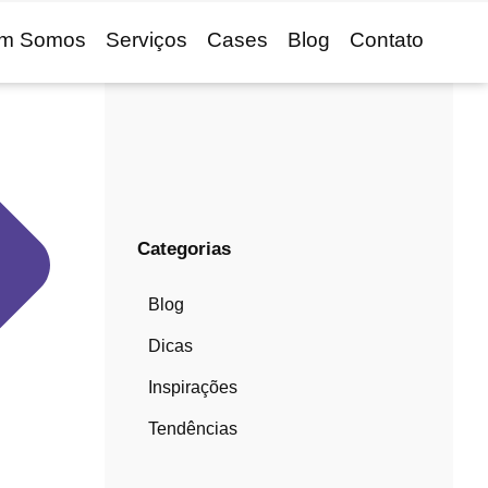
m Somos
Serviços
Cases
Blog
Contato
Categorias
Blog
Dicas
Inspirações
Tendências