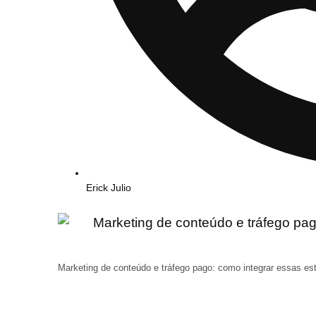
Erick Julio
Marketing de conteúdo e tráfego pago: como integrar essas est