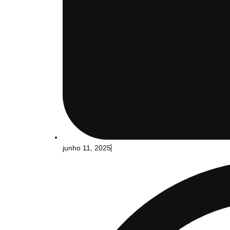
junho 11, 2025