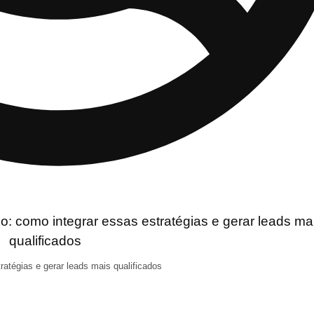
ratégias e gerar leads mais qualificados