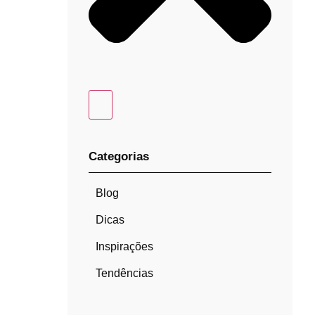
Categorias
Blog
Dicas
Inspirações
Tendências