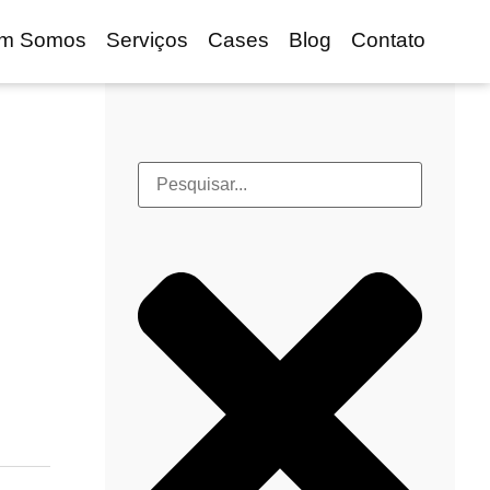
m Somos
Serviços
Cases
Blog
Contato