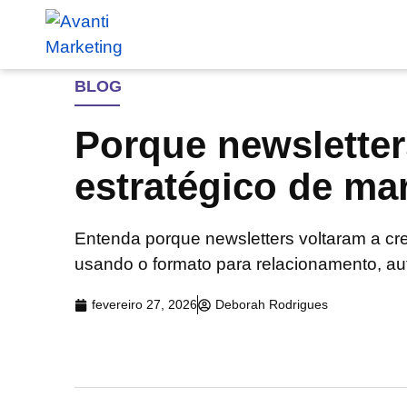
BLOG
Porque newsletter
estratégico de ma
Entenda porque newsletters voltaram a cr
usando o formato para relacionamento, aut
fevereiro 27, 2026
Deborah Rodrigues