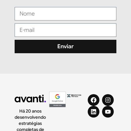
Enviar
Há 20 anos
desenvolvendo
estratégias
completas de