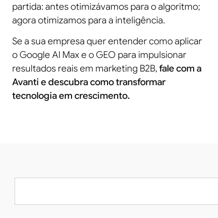
partida: antes otimizávamos para o algoritmo;
agora otimizamos para a inteligência.
Se a sua empresa quer entender como aplicar
o Google AI Max e o GEO para impulsionar
resultados reais em marketing B2B,
fale com a
Avanti e descubra como transformar
tecnologia em crescimento.