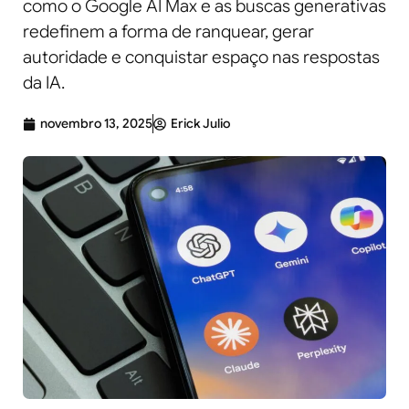
como o Google AI Max e as buscas generativas
redefinem a forma de ranquear, gerar
autoridade e conquistar espaço nas respostas
da IA.
novembro 13, 2025
Erick Julio