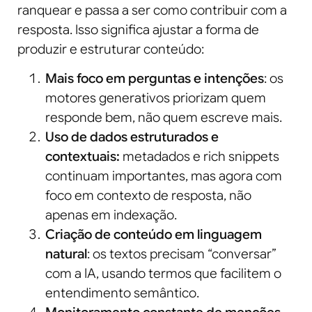
ranquear e passa a ser como contribuir com a
resposta. Isso significa ajustar a forma de
produzir e estruturar conteúdo:
Mais foco em perguntas e intenções
: os
motores generativos priorizam quem
responde bem, não quem escreve mais.
Uso de dados estruturados e
contextuais:
metadados e rich snippets
continuam importantes, mas agora com
foco em contexto de resposta, não
apenas em indexação.
Criação de conteúdo em linguagem
natural
: os textos precisam “conversar”
com a IA, usando termos que facilitem o
entendimento semântico.