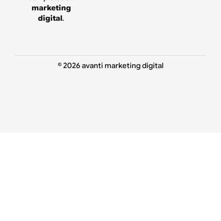
marketing
digital
.
© 2026 avanti marketing digital