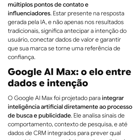
múltiplos pontos de contato e
influenciadores
. Estar presente na resposta
gerada pela IA, e não apenas nos resultados
tradicionais, significa antecipar a intenção do
usuário, conectar dados de valor e garantir
que sua marca se torne uma referência de
confiança.
Google AI Max: o elo entre
dados e intenção
O Google AI Max foi projetado para
integrar
inteligência artificial diretamente ao processo
de busca e publicidade
. Ele analisa sinais de
comportamento, contexto de pesquisa, e até
dados de CRM integrados para prever qual