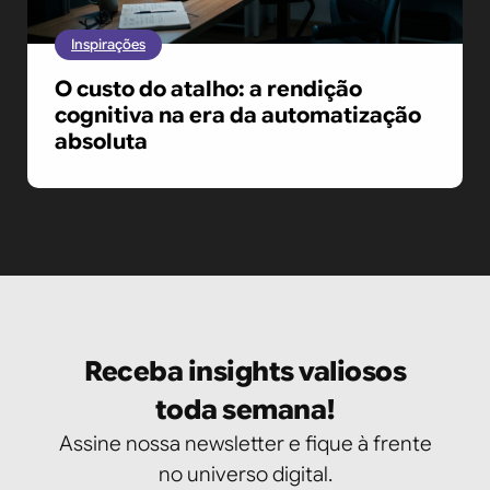
Inspirações
O custo do atalho: a rendição
cognitiva na era da automatização
absoluta
Receba insights valiosos
toda semana!
Assine nossa newsletter e fique à frente
no universo digital.