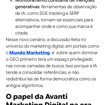
Monitoramento constante de menções
generativas
: ferramentas de observação
de IA, como SGE tracking e SERP
alternativos, tornam-se essenciais para
acompanhar onde e como sua marca é
citada.
Nesse novo cenário, a discussão feita no
universo do marketing digital, em portais como
o
Mundo Marketing
, é sobre quem dominar
o GEO primeiro terá um espaço privilegiado
nas novas camadas de busca. Isso porque a IA
tende a consolidar referências, e não
redistribuí-las de forma democrática como os
antigos algoritmos.
O papel da Avanti
Marketing Digital na era