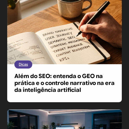
Dicas
Além do SEO: entenda o GEO na
prática e o controle narrativo na era
da inteligência artificial