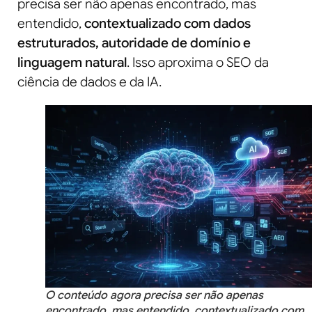
precisa ser não apenas encontrado, mas
entendido,
contextualizado com dados
estruturados, autoridade de domínio e
linguagem natural
. Isso aproxima o SEO da
ciência de dados e da IA.
O conteúdo agora precisa ser não apenas
encontrado, mas entendido, contextualizado com