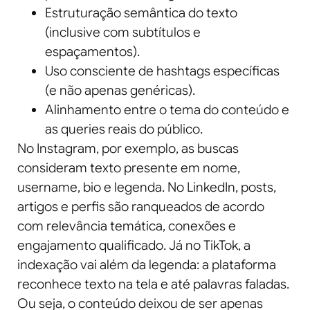
Estruturação semântica do texto
(inclusive com subtítulos e
espaçamentos).
Uso consciente de hashtags específicas
(e não apenas genéricas).
Alinhamento entre o tema do conteúdo e
as queries reais do público.
No Instagram, por exemplo, as buscas
consideram texto presente em nome,
username, bio e legenda. No LinkedIn, posts,
artigos e perfis são ranqueados de acordo
com relevância temática, conexões e
engajamento qualificado. Já no TikTok, a
indexação vai além da legenda: a plataforma
reconhece texto na tela e até palavras faladas.
Ou seja, o conteúdo deixou de ser apenas