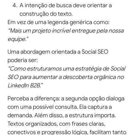
A intenção de busca deve orientar a
construção do texto.
Em vez de uma legenda genérica como:
“Mais um projeto incrível entregue pela nossa
equipe.”
Uma abordagem orientada a Social SEO
poderia ser:
“Como estruturamos uma estratégia de Social
SEO para aumentar a descoberta orgânica no
LinkedIn B2B.”
Perceba a diferença: a segunda opção dialoga
com uma possível consulta. Ela captura a
demanda. Além disso, a estrutura importa.
Textos organizados, com frases claras,
conectivos e progressão lógica, facilitam tanto