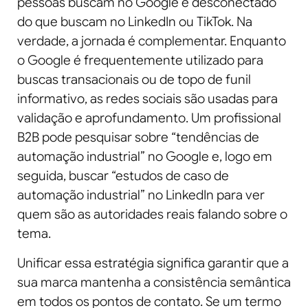
pessoas buscam no Google é desconectado
do que buscam no LinkedIn ou TikTok. Na
verdade, a jornada é complementar. Enquanto
o Google é frequentemente utilizado para
buscas transacionais ou de topo de funil
informativo, as redes sociais são usadas para
validação e aprofundamento. Um profissional
B2B pode pesquisar sobre “tendências de
automação industrial” no Google e, logo em
seguida, buscar “estudos de caso de
automação industrial” no LinkedIn para ver
quem são as autoridades reais falando sobre o
tema.
Unificar essa estratégia significa garantir que a
sua marca mantenha a consistência semântica
em todos os pontos de contato. Se um termo