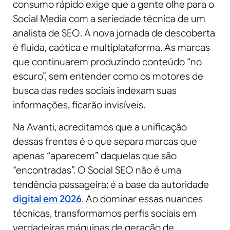
consumo rápido exige que a gente olhe para o
Social Media com a seriedade técnica de um
analista de SEO. A nova jornada de descoberta
é fluida, caótica e multiplataforma. As marcas
que continuarem produzindo conteúdo “no
escuro”, sem entender como os motores de
busca das redes sociais indexam suas
informações, ficarão invisíveis.
Na Avanti, acreditamos que a unificação
dessas frentes é o que separa marcas que
apenas “aparecem” daquelas que são
“encontradas”. O Social SEO não é uma
tendência passageira; é a base da autoridade
digital em 2026
. Ao dominar essas nuances
técnicas, transformamos perfis sociais em
verdadeiras máquinas de geração de