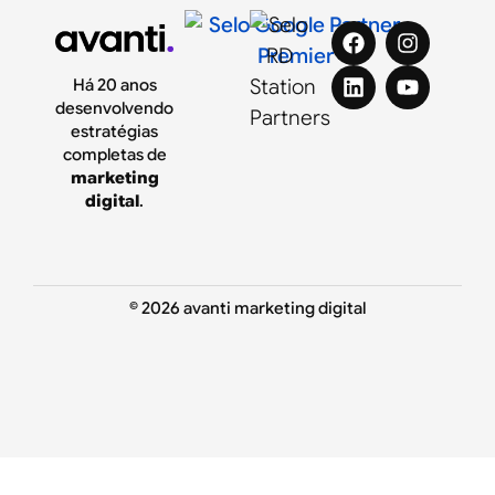
Há 20 anos
desenvolvendo
estratégias
completas de
marketing
digital
.
© 2026 avanti marketing digital