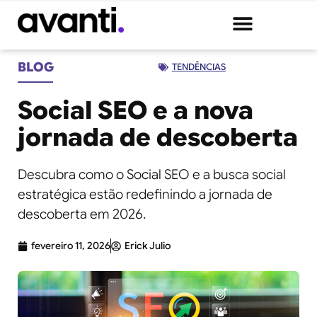
BLOG
TENDÊNCIAS
Social SEO e a nova
jornada de descoberta
Descubra como o Social SEO e a busca social
estratégica estão redefinindo a jornada de
descoberta em 2026.
fevereiro 11, 2026
Erick Julio