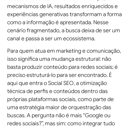
mecanismos de IA, resultados enriquecidos e
experiências generativas transformam a forma
como a informação é apresentada. Nesse
cenário fragmentado, a busca deixa de ser um
canal e passa a ser um ecossistema.
Para quem atua em marketing e comunicação,
isso significa uma mudança estrutural: não
basta produzir conteúdo para redes sociais; é
preciso estruturá-lo para ser encontrado. É
aqui que entra o Social SEO, a otimização
técnica de perfis e conteúdos dentro das
próprias plataformas sociais, como parte de
uma estratégia maior de orquestração das
buscas. A pergunta não é mais “Google ou
redes sociais?”, mas sim: como integrar tudo