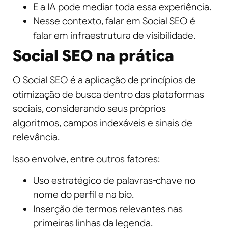
E a IA pode mediar toda essa experiência.
Nesse contexto, falar em Social SEO é
falar em infraestrutura de visibilidade.
Social SEO na prática
O Social SEO é a aplicação de princípios de
otimização de busca dentro das plataformas
sociais, considerando seus próprios
algoritmos, campos indexáveis e sinais de
relevância.
Isso envolve, entre outros fatores:
Uso estratégico de palavras-chave no
nome do perfil e na bio.
Inserção de termos relevantes nas
primeiras linhas da legenda.