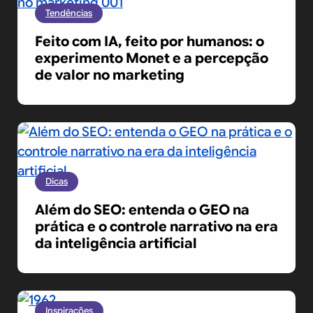
Tendências
Feito com IA, feito por humanos: o
experimento Monet e a percepção
de valor no marketing
Dicas
Além do SEO: entenda o GEO na
prática e o controle narrativo na era
da inteligência artificial
Inspirações