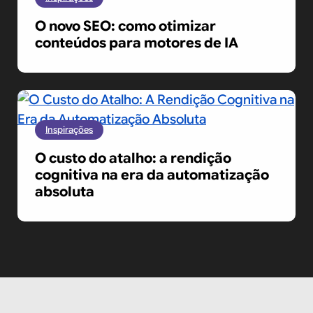
O novo SEO: como otimizar
conteúdos para motores de IA
Inspirações
O custo do atalho: a rendição
cognitiva na era da automatização
absoluta