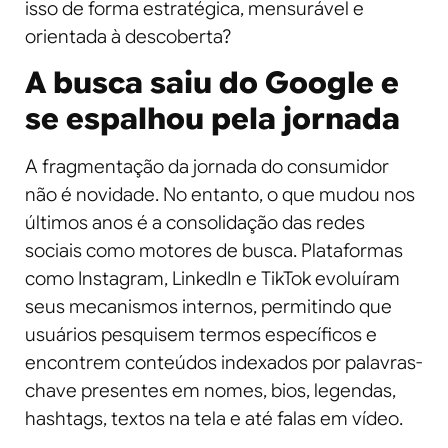
isso de forma estratégica, mensurável e
orientada à descoberta?
A busca saiu do Google e
se espalhou pela jornada
A fragmentação da jornada do consumidor
não é novidade. No entanto, o que mudou nos
últimos anos é a consolidação das redes
sociais como motores de busca. Plataformas
como Instagram, LinkedIn e TikTok evoluíram
seus mecanismos internos, permitindo que
usuários pesquisem termos específicos e
encontrem conteúdos indexados por palavras-
chave presentes em nomes, bios, legendas,
hashtags, textos na tela e até falas em vídeo.