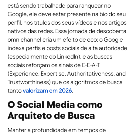
está sendo trabalhado para ranquear no
Google, ele deve estar presente na bio do seu
perfil, nos títulos dos seus vídeos e nos artigos
nativos das redes. Essa jornada de descoberta
omnichannel cria um efeito de eco: o Google
indexa perfis e posts sociais de alta autoridade
(especialmente do LinkedIn), e as buscas
sociais reforçam os sinais de E-E-A-T
(Experience, Expertise, Authoritativeness, and
Trustworthiness) que os algoritmos de busca
tanto
valorizam em 2026
.
O Social Media como
Arquiteto de Busca
Manter a profundidade em tempos de