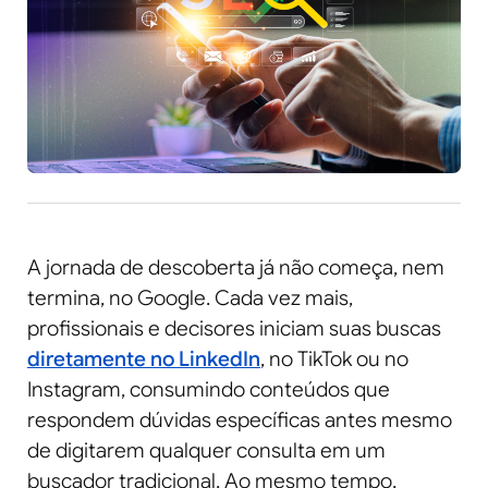
A jornada de descoberta já não começa, nem
termina, no Google. Cada vez mais,
profissionais e decisores iniciam suas buscas
diretamente no LinkedIn
, no TikTok ou no
Instagram, consumindo conteúdos que
respondem dúvidas específicas antes mesmo
de digitarem qualquer consulta em um
buscador tradicional. Ao mesmo tempo,