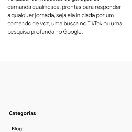
demanda qualificada, prontas para responder
a qualquer jornada, seja ela iniciada por um
comando de voz, uma busca no TikTok ou uma
pesquisa profunda no Google.
Categorias
Blog