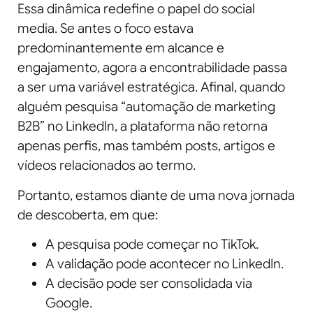
Essa dinâmica redefine o papel do social
media. Se antes o foco estava
predominantemente em alcance e
engajamento, agora a encontrabilidade passa
a ser uma variável estratégica. Afinal, quando
alguém pesquisa “automação de marketing
B2B” no LinkedIn, a plataforma não retorna
apenas perfis, mas também posts, artigos e
vídeos relacionados ao termo.
Portanto, estamos diante de uma nova jornada
de descoberta, em que:
A pesquisa pode começar no TikTok.
A validação pode acontecer no LinkedIn.
A decisão pode ser consolidada via
Google.