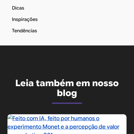
Dicas
Inspirações
Tendências
Leia também em nosso
blog