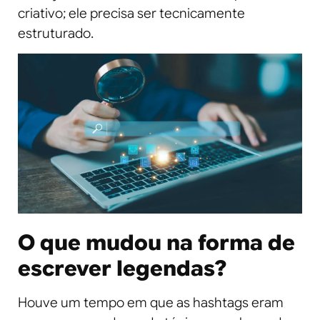
criativo; ele precisa ser tecnicamente
estruturado.
O que mudou na forma de
escrever legendas?
Houve um tempo em que as hashtags eram