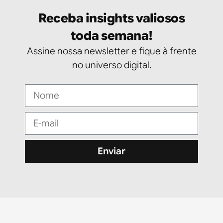
Receba insights valiosos
toda semana!
Assine nossa newsletter e fique à frente
no universo digital.
Enviar