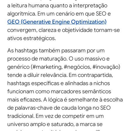
a leitura humana quanto a interpretação
algorítmica. Em um cenário em que SEO e
GEO (Generative Engine Optimization)
convergem, clareza e objetividade tornam-se
ativos estratégicos.
As hashtags também passaram por um
processo de maturação. O uso massivo e
genérico (#marketing, #negócios, #inovação)
tende a diluir relevância. Em contrapartida,
hashtags específicas e alinhadas a nichos
funcionam como marcadores semânticos
mais eficazes. A lógica é semelhante à escolha
de palavras-chave de cauda longa no SEO
tradicional. Em vez de competir em um
universo amplo e saturado, a marca se