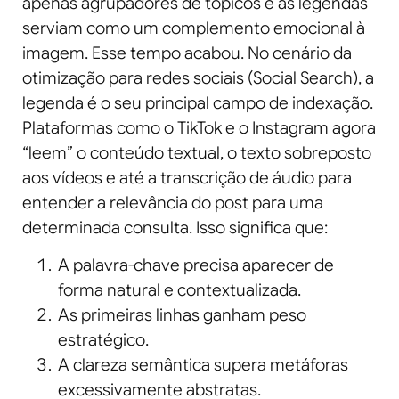
apenas agrupadores de tópicos e as legendas
serviam como um complemento emocional à
imagem. Esse tempo acabou. No cenário da
otimização para redes sociais (Social Search), a
legenda é o seu principal campo de indexação.
Plataformas como o TikTok e o Instagram agora
“leem” o conteúdo textual, o texto sobreposto
aos vídeos e até a transcrição de áudio para
entender a relevância do post para uma
determinada consulta. Isso significa que:
A palavra-chave precisa aparecer de
forma natural e contextualizada.
As primeiras linhas ganham peso
estratégico.
A clareza semântica supera metáforas
excessivamente abstratas.