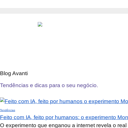
Blog Avanti
Tendências e dicas para o seu negócio.
Tendências
Feito com IA, feito por humanos: o experimento Mon
O experimento que enganou a internet revela o real 