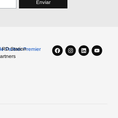
Enviar