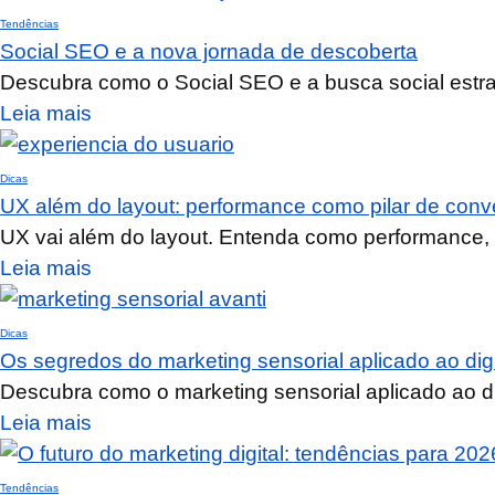
Tendências
Social SEO e a nova jornada de descoberta
Descubra como o Social SEO e a busca social estrat
Leia mais
Dicas
UX além do layout: performance como pilar de con
UX vai além do layout. Entenda como performance, 
Leia mais
Dicas
Os segredos do marketing sensorial aplicado ao digi
Descubra como o marketing sensorial aplicado ao dig
Leia mais
Tendências