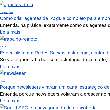
Inspirações
Como criar agentes de IA: guia completo para emp
Entenda, na prática, exatamente como os agentes d
Leia mais
Vagas
Especialista em Redes Sociais: estratégia, conteú
Se você quer trabalhar com estratégia de verdade, 
Leia mais
Dicas
Porque newsletters viraram um canal estratégico de
Entenda porque newsletters voltaram a crescer no m
Leia mais