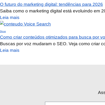
O futuro do marketing digital: tendências para 2026
Saiba como o marketing digital está evoluindo em 20
Leia mais
Dicas
Como criar conteúdos otimizados para busca por v
Buscas por voz mudaram o SEO. Veja como criar co
Leia mais
Ass