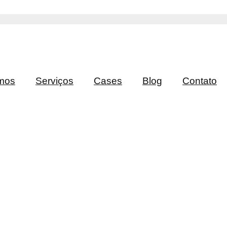
mos
Serviços
Cases
Blog
Contato