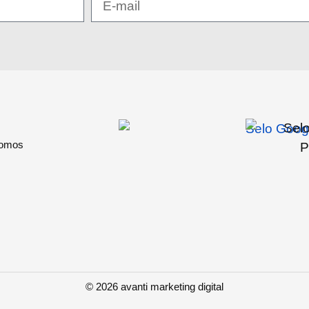
omos
© 2026 avanti marketing digital