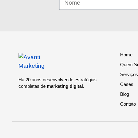
Home
Quem S
Serviços
Há 20 anos desenvolvendo estratégias
Cases
completas de
marketing digital
.
Blog
Contato