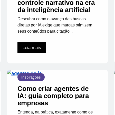
controle narrativo na era
da inteligência artificial
Descubra como o avanço das buscas
diretas por IA exige que marcas otimizem
seus conteúdos para citação...
Leia mais
Inspirações
Como criar agentes de
IA: guia completo para
empresas
Entenda, na prática, exatamente como os