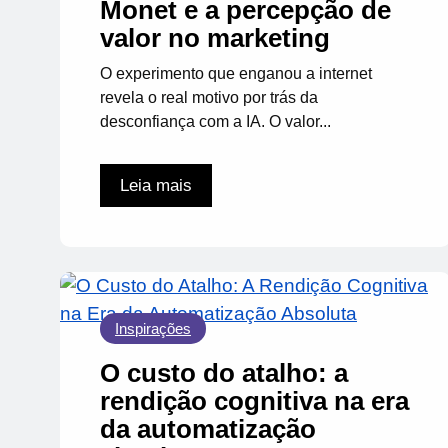
Monet e a percepção de
valor no marketing
O experimento que enganou a internet
revela o real motivo por trás da
desconfiança com a IA. O valor...
Leia mais
Inspirações
O custo do atalho: a
rendição cognitiva na era
da automatização