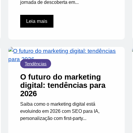
jornada de descoberta em...
Leia mais
Tendências
O futuro do marketing
digital: tendências para
2026
Saiba como o marketing digital está
evoluindo em 2026 com SEO para IA,
personalização com first-party...