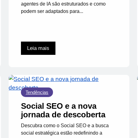
agentes de IA são estruturados e como
podem ser adaptados para...
Leia mais
Tendências
Social SEO e a nova
jornada de descoberta
Descubra como o Social SEO e a busca
social estratégica estão redefinindo a