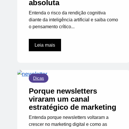
absoluta
Entenda o risco da rendição cognitiva
diante da inteligência artificial e saiba como
o pensamento crítico...
Leia mais
Dicas
Porque newsletters
viraram um canal
estratégico de marketing
Entenda porque newsletters voltaram a
crescer no marketing digital e como as