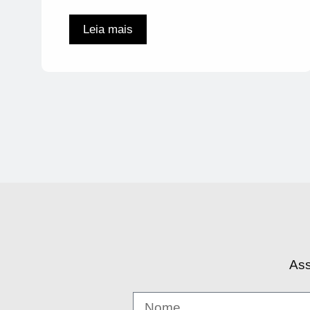
Leia mais
Ass