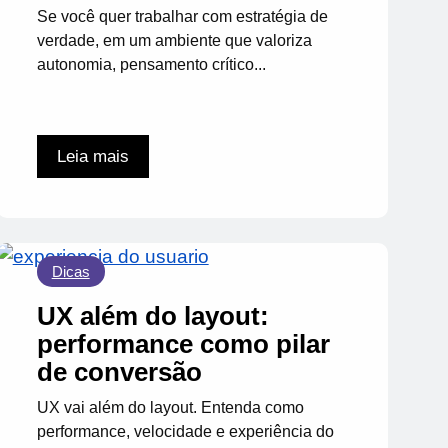
Se você quer trabalhar com estratégia de
verdade, em um ambiente que valoriza
autonomia, pensamento crítico...
Leia mais
Dicas
UX além do layout:
performance como pilar
de conversão
UX vai além do layout. Entenda como
performance, velocidade e experiência do