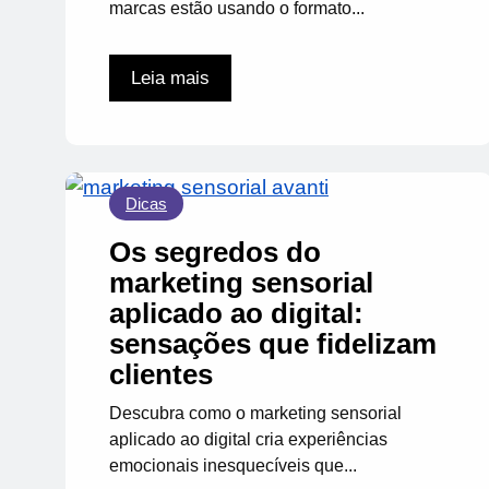
marcas estão usando o formato...
Leia mais
Dicas
Os segredos do
marketing sensorial
aplicado ao digital:
sensações que fidelizam
clientes
Descubra como o marketing sensorial
aplicado ao digital cria experiências
emocionais inesquecíveis que...