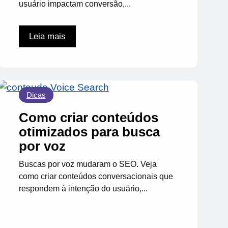
usuário impactam conversão,...
Leia mais
Dicas
Como criar conteúdos
otimizados para busca
por voz
Buscas por voz mudaram o SEO. Veja
como criar conteúdos conversacionais que
respondem à intenção do usuário,...