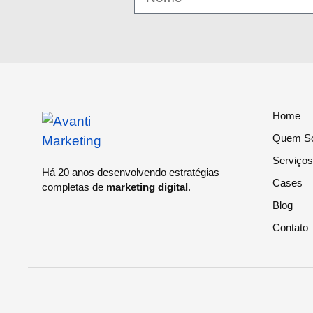
Home
Quem S
Serviços
Há 20 anos desenvolvendo estratégias
Cases
completas de
marketing digital
.
Blog
Contato