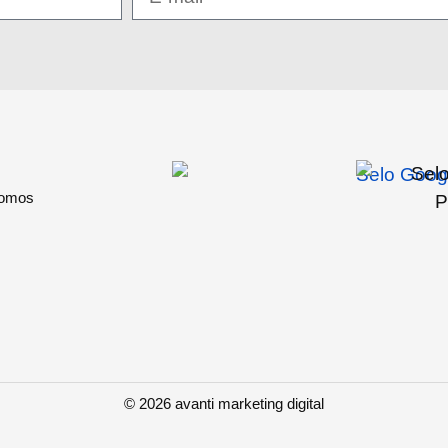
omos
© 2026 avanti marketing digital