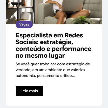
Vagas
Especialista em Redes
Sociais: estratégia,
conteúdo e performance
no mesmo lugar
Se você quer trabalhar com estratégia de
verdade, em um ambiente que valoriza
autonomia, pensamento crítico...
Leia mais