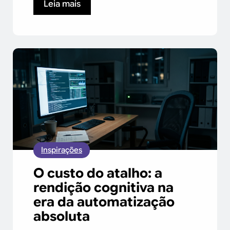
Leia mais
Inspirações
O custo do atalho: a
rendição cognitiva na
era da automatização
absoluta