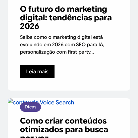
O futuro do marketing
digital: tendências para
2026
Saiba como o marketing digital está
evoluindo em 2026 com SEO para IA,
personalização com first-party...
Leia mais
Dicas
Como criar conteúdos
otimizados para busca