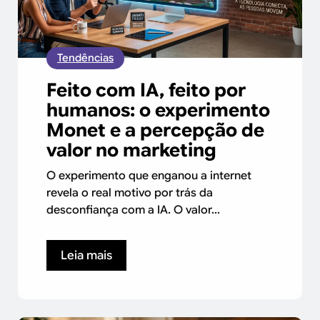
Tendências
Feito com IA, feito por
humanos: o experimento
Monet e a percepção de
valor no marketing
O experimento que enganou a internet
revela o real motivo por trás da
desconfiança com a IA. O valor...
Leia mais