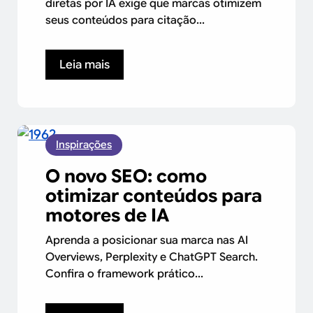
diretas por IA exige que marcas otimizem
seus conteúdos para citação...
Leia mais
Inspirações
O novo SEO: como
otimizar conteúdos para
motores de IA
Aprenda a posicionar sua marca nas AI
Overviews, Perplexity e ChatGPT Search.
Confira o framework prático...