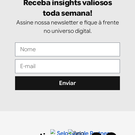
Receba insights valiosos
toda semana!
Assine nossa newsletter e fique à frente
no universo digital.
Enviar