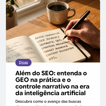
Dicas
Além do SEO: entenda o
GEO na prática e o
controle narrativo na era
da inteligência artificial
Descubra como o avanço das buscas