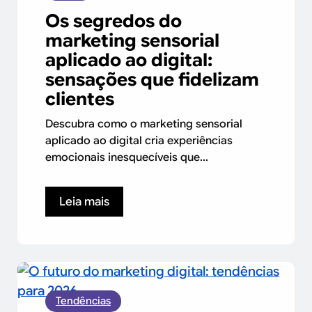
Os segredos do
marketing sensorial
aplicado ao digital:
sensações que fidelizam
clientes
Descubra como o marketing sensorial
aplicado ao digital cria experiências
emocionais inesquecíveis que...
Leia mais
Tendências