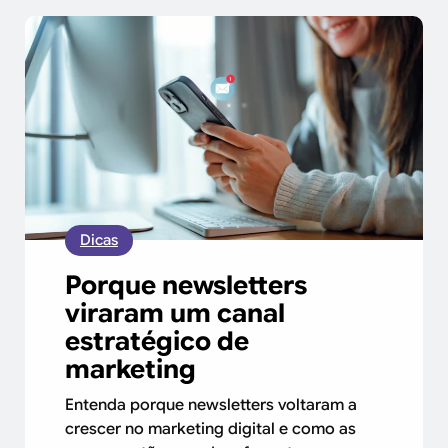
Dicas
Porque newsletters
viraram um canal
estratégico de
marketing
Entenda porque newsletters voltaram a
crescer no marketing digital e como as