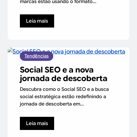
marcas estão usando o formato...
Leia mais
Tendências
Social SEO e a nova
jornada de descoberta
Descubra como o Social SEO e a busca
social estratégica estão redefinindo a
jornada de descoberta em...
Leia mais