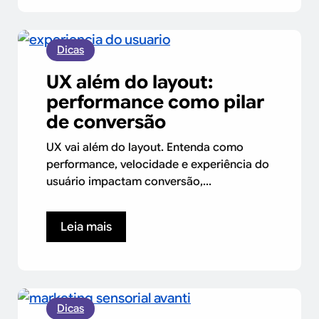
Dicas
UX além do layout:
performance como pilar
de conversão
UX vai além do layout. Entenda como
performance, velocidade e experiência do
usuário impactam conversão,...
Leia mais
Dicas