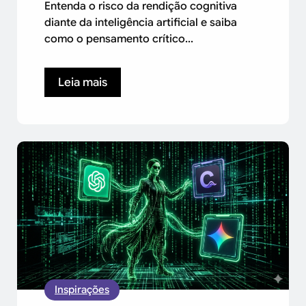
Entenda o risco da rendição cognitiva
diante da inteligência artificial e saiba
como o pensamento crítico...
Leia mais
Inspirações