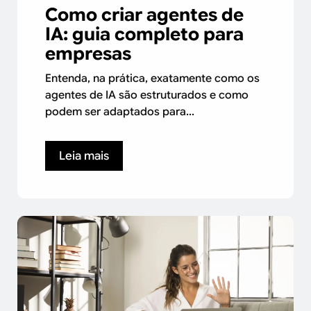
Como criar agentes de
IA: guia completo para
empresas
Entenda, na prática, exatamente como os
agentes de IA são estruturados e como
podem ser adaptados para...
Leia mais