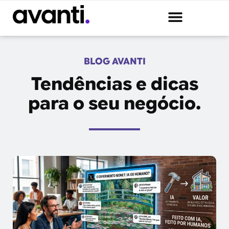
Quem Somos
BLOG AVANTI
Tendências e dicas
para o seu negócio.