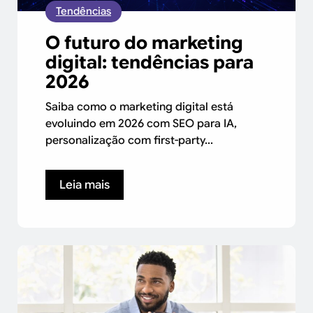
Tendências
O futuro do marketing
digital: tendências para
2026
Saiba como o marketing digital está
evoluindo em 2026 com SEO para IA,
personalização com first-party...
Leia mais