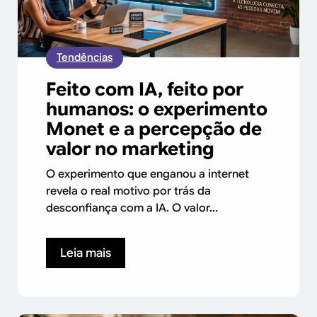
Tendências
Feito com IA, feito por
humanos: o experimento
Monet e a percepção de
valor no marketing
O experimento que enganou a internet
revela o real motivo por trás da
desconfiança com a IA. O valor...
Leia mais