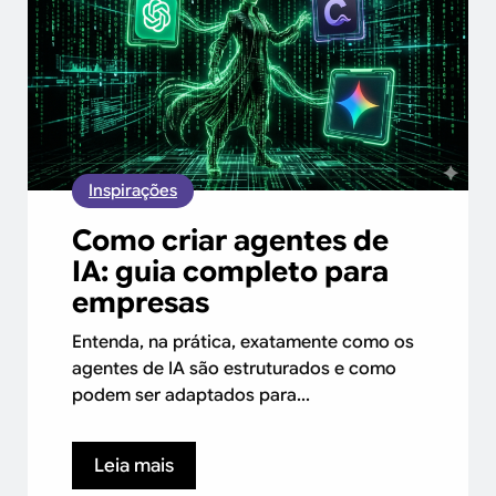
Inspirações
Como criar agentes de
IA: guia completo para
empresas
Entenda, na prática, exatamente como os
agentes de IA são estruturados e como
podem ser adaptados para...
Leia mais