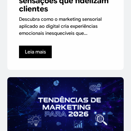
sensações que fidelizam
clientes
Descubra como o marketing sensorial
aplicado ao digital cria experiências
emocionais inesquecíveis que...
Leia mais