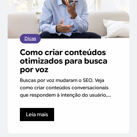
Dicas
Como criar conteúdos
otimizados para busca
por voz
Buscas por voz mudaram o SEO. Veja
como criar conteúdos conversacionais
que respondem à intenção do usuário,...
Leia mais