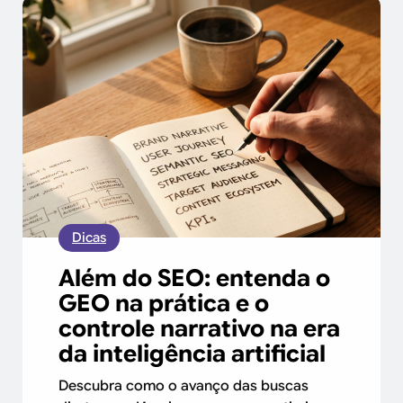
Dicas
Além do SEO: entenda o
GEO na prática e o
controle narrativo na era
da inteligência artificial
Descubra como o avanço das buscas