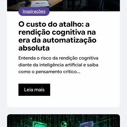
Inspirações
O custo do atalho: a
rendição cognitiva na
era da automatização
absoluta
Entenda o risco da rendição cognitiva
diante da inteligência artificial e saiba
como o pensamento crítico...
Leia mais