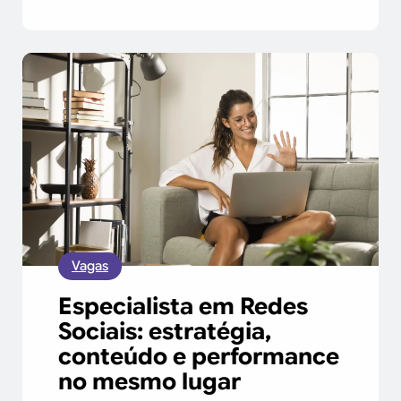
Vagas
Especialista em Redes
Sociais: estratégia,
conteúdo e performance
no mesmo lugar