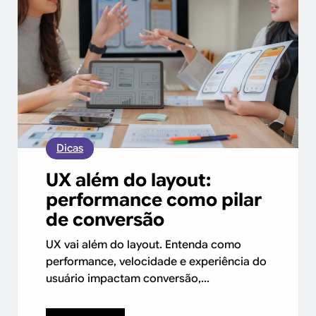
Dicas
UX além do layout:
performance como pilar
de conversão
UX vai além do layout. Entenda como
performance, velocidade e experiência do
usuário impactam conversão,...