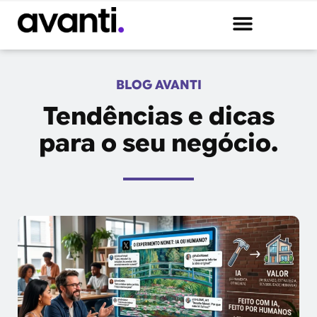
BLOG AVANTI
Tendências e dicas
para o seu negócio.