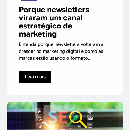
Porque newsletters
viraram um canal
estratégico de
marketing
Entenda porque newsletters voltaram a
crescer no marketing digital e como as
marcas estão usando o formato...
Leia mais