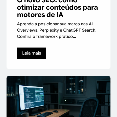
otimizar conteúdos para
motores de IA
Aprenda a posicionar sua marca nas AI
Overviews, Perplexity e ChatGPT Search.
Confira o framework prático...
Leia mais