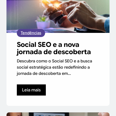
Tendências
Social SEO e a nova
jornada de descoberta
Descubra como o Social SEO e a busca
social estratégica estão redefinindo a
jornada de descoberta em...
Leia mais