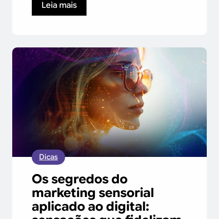
Leia mais
Dicas
Os segredos do
marketing sensorial
aplicado ao digital: