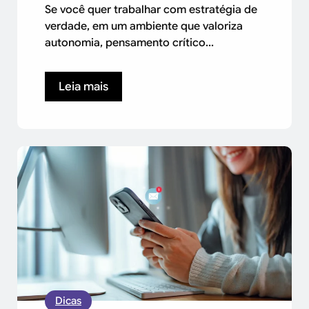
Se você quer trabalhar com estratégia de
verdade, em um ambiente que valoriza
autonomia, pensamento crítico...
Leia mais
Dicas