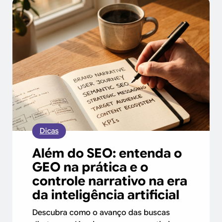
Dicas
Além do SEO: entenda o
GEO na prática e o
controle narrativo na era
da inteligência artificial
Descubra como o avanço das buscas