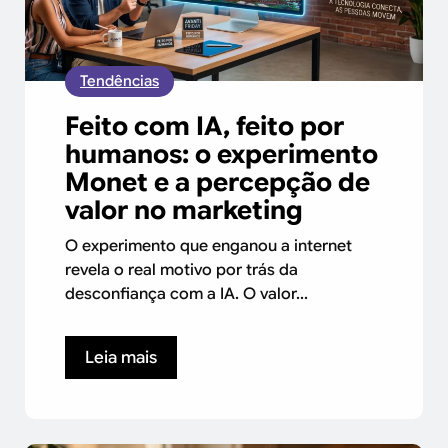
Tendências
Feito com IA, feito por
humanos: o experimento
Monet e a percepção de
valor no marketing
O experimento que enganou a internet
revela o real motivo por trás da
desconfiança com a IA. O valor...
Leia mais