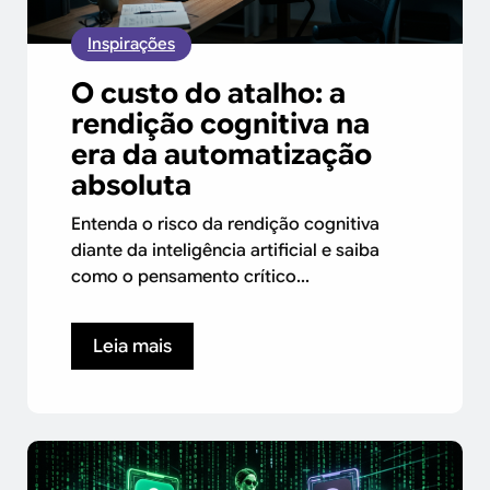
Inspirações
O custo do atalho: a
rendição cognitiva na
era da automatização
absoluta
Entenda o risco da rendição cognitiva
diante da inteligência artificial e saiba
como o pensamento crítico...
Leia mais