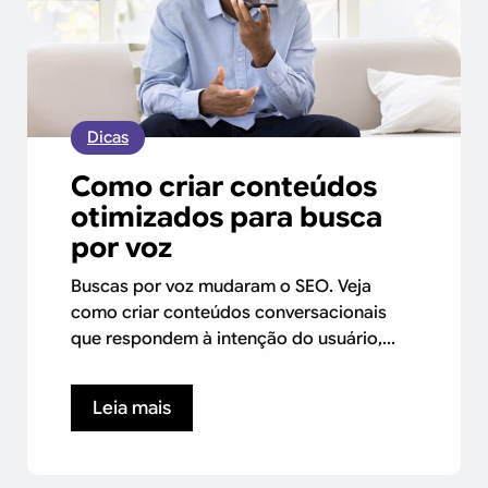
Dicas
Como criar conteúdos
otimizados para busca
por voz
Buscas por voz mudaram o SEO. Veja
como criar conteúdos conversacionais
que respondem à intenção do usuário,...
Leia mais