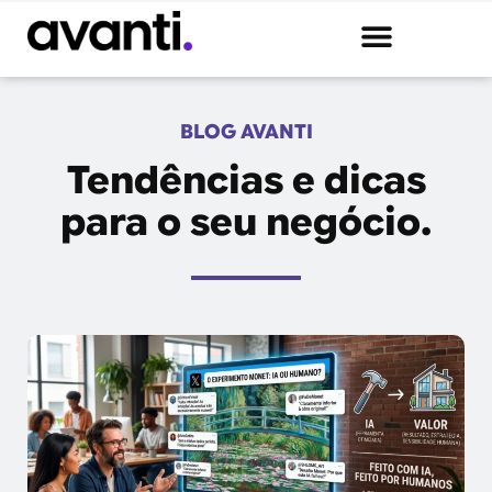
BLOG AVANTI
Tendências e dicas
para o seu negócio.