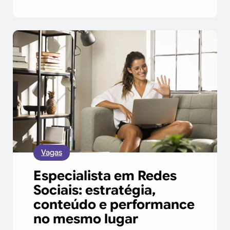
Vagas
Especialista em Redes
Sociais: estratégia,
conteúdo e performance
no mesmo lugar