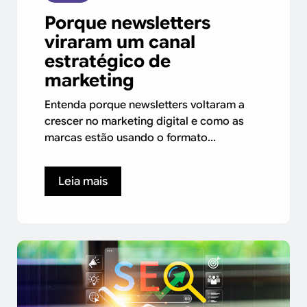
Porque newsletters
viraram um canal
estratégico de
marketing
Entenda porque newsletters voltaram a
crescer no marketing digital e como as
marcas estão usando o formato...
Leia mais