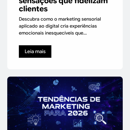
sensações que fidelizam
clientes
Descubra como o marketing sensorial
aplicado ao digital cria experiências
emocionais inesquecíveis que...
Leia mais