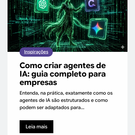
Inspirações
Como criar agentes de
IA: guia completo para
empresas
Entenda, na prática, exatamente como os
agentes de IA são estruturados e como
podem ser adaptados para...
Leia mais