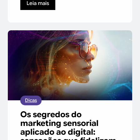
Leia mais
Dicas
Os segredos do
marketing sensorial
aplicado ao digital: