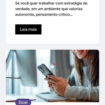
Se você quer trabalhar com estratégia de
verdade, em um ambiente que valoriza
autonomia, pensamento crítico...
Leia mais
Dicas