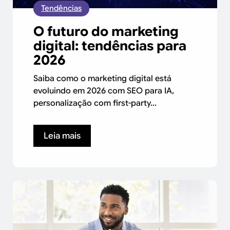
Tendências
O futuro do marketing
digital: tendências para
2026
Saiba como o marketing digital está
evoluindo em 2026 com SEO para IA,
personalização com first-party...
Leia mais