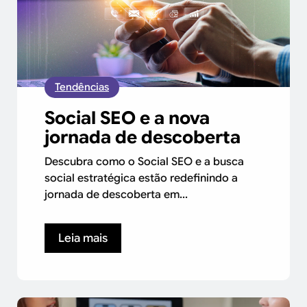
Tendências
Social SEO e a nova
jornada de descoberta
Descubra como o Social SEO e a busca
social estratégica estão redefinindo a
jornada de descoberta em...
Leia mais