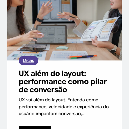
Dicas
UX além do layout:
performance como pilar
de conversão
UX vai além do layout. Entenda como
performance, velocidade e experiência do
usuário impactam conversão,...